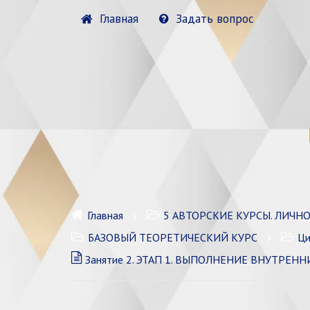
Главная
Задать вопрос
Главная
5 АВТОРСКИЕ КУРСЫ. ЛИЧН
БАЗОВЫЙ ТЕОРЕТИЧЕСКИЙ КУРС
Ци
Занятие 2. ЭТАП 1. ВЫПОЛНЕНИЕ ВНУТРЕННИХ У