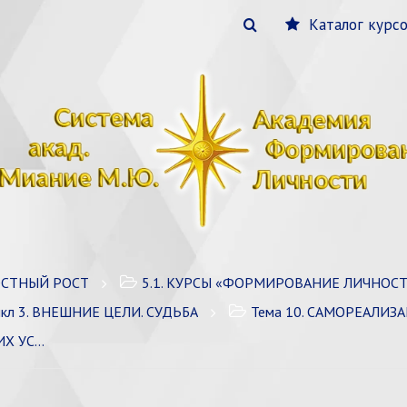
Каталог курс
ОСТНЫЙ РОСТ
5.1. КУРСЫ «ФОРМИРОВАНИЕ ЛИЧНОСТИ» /
кл 3. ВНЕШНИЕ ЦЕЛИ. СУДЬБА
Тема 10. САМОРЕАЛИЗ
СЛОВИЙ