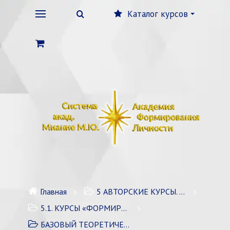
Каталог курсов
Главная
5 АВТОРСКИЕ КУРСЫ. ЛИЧНОСТНЫЙ РОСТ
5.1. КУРСЫ «ФОРМИРОВАНИЕ ЛИЧНОСТИ» / 7 курсов
БАЗОВЫЙ ТЕОРЕТИЧЕСКИЙ КУРС