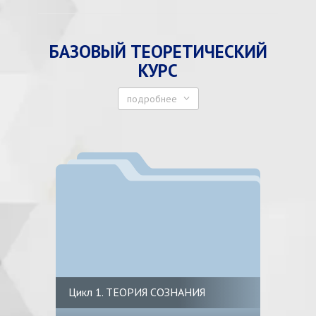
БАЗОВЫЙ ТЕОРЕТИЧЕСКИЙ
КУРС
подробнее
Цикл 1. ТЕОРИЯ СОЗНАНИЯ