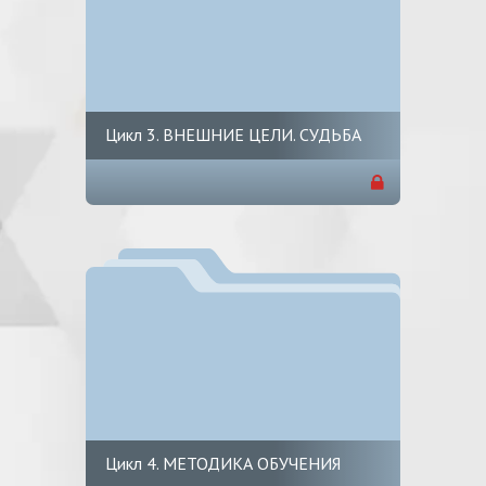
Цикл 3. ВНЕШНИЕ ЦЕЛИ. СУДЬБА
Цикл 4. МЕТОДИКА ОБУЧЕНИЯ