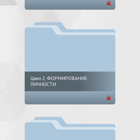
Цикл 2. ФОРМИРОВАНИЕ
ЛИЧНОСТИ