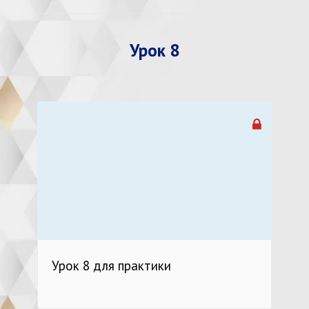
Урок 8
Урок 8 для практики