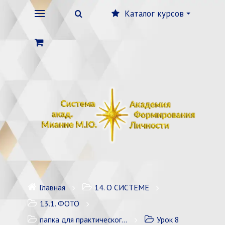
Каталог курсов
Главная
14. О СИСТЕМЕ
13.1. ФОТО
папка для практического обучения в мемберлюкс
Урок 8