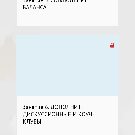
Занятие 5. СОБЛЮДЕНИЕ
БАЛАНСА
Занятие 6. ДОПОЛНИТ.
ДИСКУССИОННЫЕ И КОУЧ-
КЛУБЫ