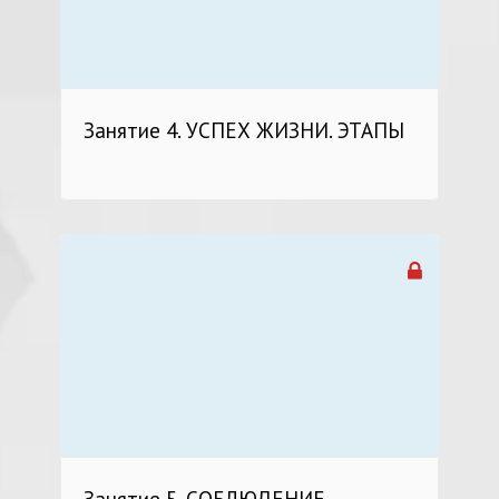
Занятие 4. УСПЕХ ЖИЗНИ. ЭТАПЫ