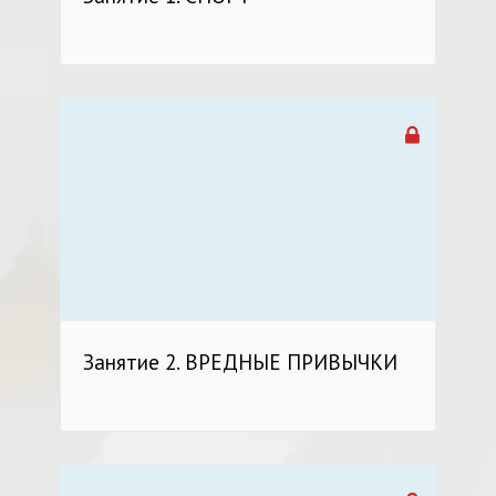
Занятие 2. ВРЕДНЫЕ ПРИВЫЧКИ