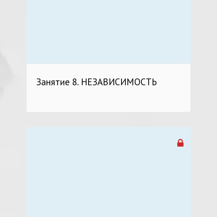
Занятие 8. НЕЗАВИСИМОСТЬ