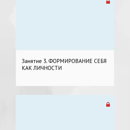
Занятие 3. ФОРМИРОВАНИЕ СЕБЯ
КАК ЛИЧНОСТИ