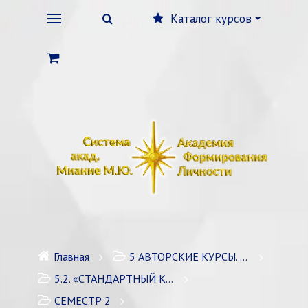
Каталог курсов
Главная
5 АВТОРСКИЕ КУРСЫ. ЛИЧНОСТНЫЙ РОСТ
5.2. «СТАНДАРТНЫЙ КОУЧИНГ» / 1 курс
СЕМЕСТР 2