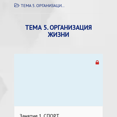
ТЕМА 5. ОРГАНИЗАЦИЯ ЖИЗНИ
ТЕМА 5. ОРГАНИЗАЦИЯ
ЖИЗНИ
Занятие 1. СПОРТ