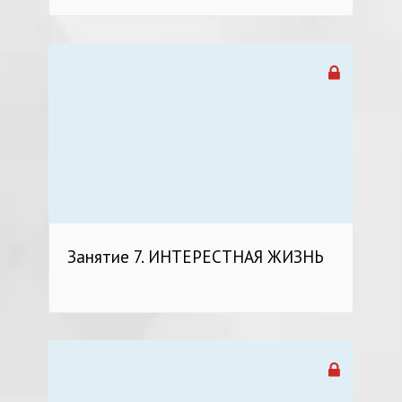
Занятие 7. ИНТЕРЕСТНАЯ ЖИЗНЬ