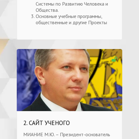
Системы по Развитию Человека и
Общества.
Основные учебные программы,
общественные и другие Проекты
2. САЙТ УЧЕНОГО
МИАНИЕ М.Ю. – Президент-основатель