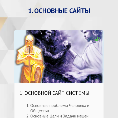
1. ОСНОВНЫЕ САЙТЫ
1. ОСНОВНОЙ САЙТ СИСТЕМЫ
Основные проблемы Человека и
Общества.
Основные Цели и Задачи нашей