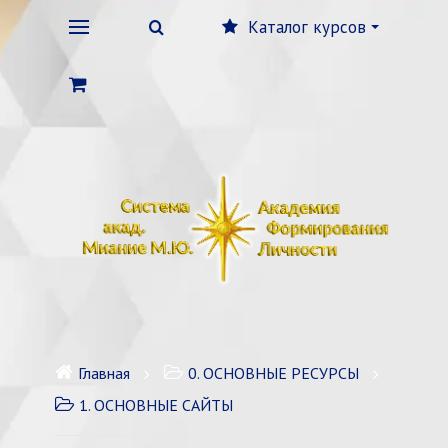
Каталог курсов
Главная
0. ОСНОВНЫЕ РЕСУРСЫ
1. ОСНОВНЫЕ САЙТЫ