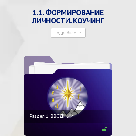
1.1. ФОРМИРОВАНИЕ
ЛИЧНОСТИ. КОУЧИНГ
подробнее
Раздел 1. ВВОДНЫЙ