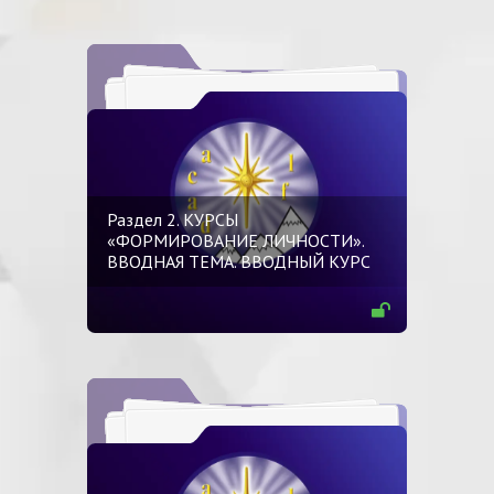
Раздел 2. КУРСЫ
«ФОРМИРОВАНИЕ ЛИЧНОСТИ».
ВВОДНАЯ ТЕМА. ВВОДНЫЙ КУРС