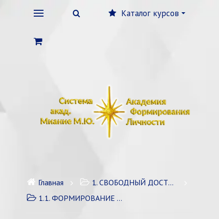
Каталог курсов
Главная
1. СВОБОДНЫЙ ДОСТУП
1.1. ФОРМИРОВАНИЕ ЛИЧНОСТИ. КОУЧИНГ