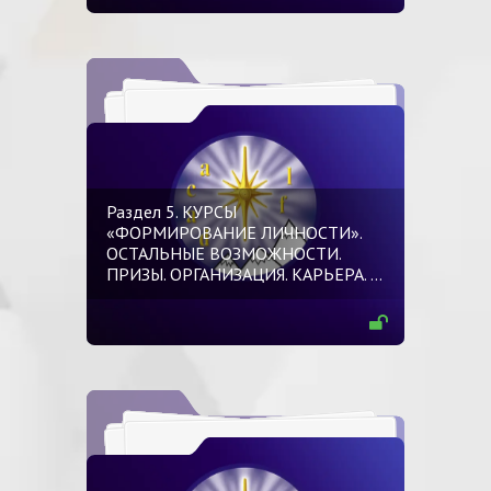
Раздел 5. КУРСЫ
«ФОРМИРОВАНИЕ ЛИЧНОСТИ».
ОСТАЛЬНЫЕ ВОЗМОЖНОСТИ.
ПРИЗЫ. ОРГАНИЗАЦИЯ. КАРЬЕРА.
…