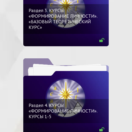
Раздел 3. КУРСЫ
«ФОРМИРОВАНИЕ ЛИЧНОСТИ».
«БАЗОВЫЙ ТЕОРЕТИЧЕСКИЙ
КУРС»
Раздел 4. КУРСЫ
«ФОРМИРОВАНИЕ ЛИЧНОСТИ».
КУРСЫ 1-5