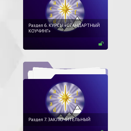
Раздел 6. КУРСЫ «СТАНДАРТНЫЙ
КОУЧИНГ»
Раздел 7. ЗАКЛЮЧИТЕЛЬНЫЙ