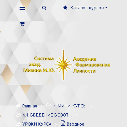
Каталог курсов
Главная
4. МИНИ-КУРСЫ
4.4. ВВЕДЕНИЕ В ЭЗОТЕРИКУ / 6 зан
УРОКИ КУРСА
Вводное