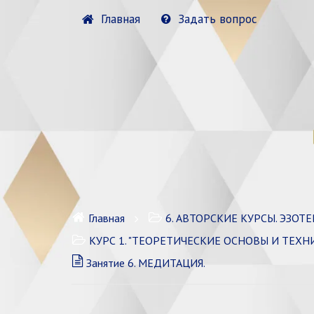
Главная
Задать вопрос
Главная
6. АВТОРСКИЕ КУРСЫ. ЭЗОТЕРИ
КУРС 1. "ТЕОРЕТИЧЕСКИЕ ОСНОВЫ И ТЕХН
Занятие 6. МЕДИТАЦИЯ.