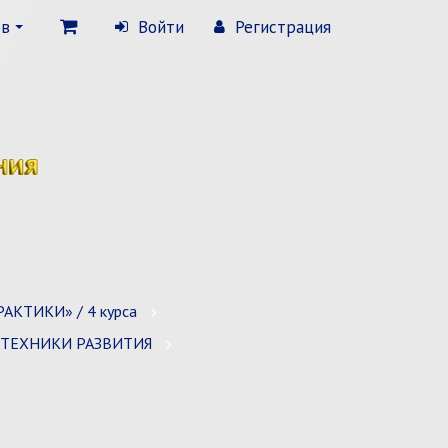
ов
Войти
Регистрация
АКТИКИ» / 4 курса
. ТЕХНИКИ РАЗВИТИЯ