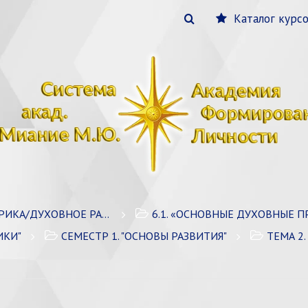
Каталог курс
КА/ДУХОВНОЕ РАЗВИТИЕ
6.1. «ОСНОВНЫЕ ДУХОВНЫЕ ПР
ИКИ"
СЕМЕСТР 1. "ОСНОВЫ РАЗВИТИЯ"
ТЕМА 2