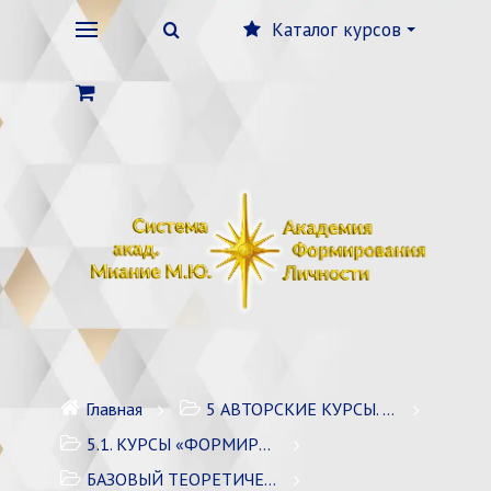
Каталог курсов
Главная
5 АВТОРСКИЕ КУРСЫ. ЛИЧНОСТНЫЙ РОСТ
5.1. КУРСЫ «ФОРМИРОВАНИЕ ЛИЧНОСТИ» / 7 курсов
БАЗОВЫЙ ТЕОРЕТИЧЕСКИЙ КУРС