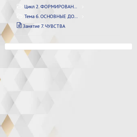
Цикл 2. ФОРМИРОВАНИЕ ЛИЧНОСТИ
Тема 6. ОСНОВНЫЕ ДОСТОИНСТВА
Занятие 7. ЧУВСТВА