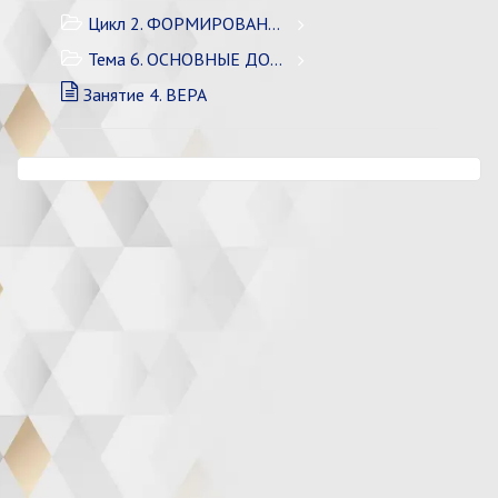
Цикл 2. ФОРМИРОВАНИЕ ЛИЧНОСТИ
Тема 6. ОСНОВНЫЕ ДОСТОИНСТВА
Занятие 4. ВЕРА