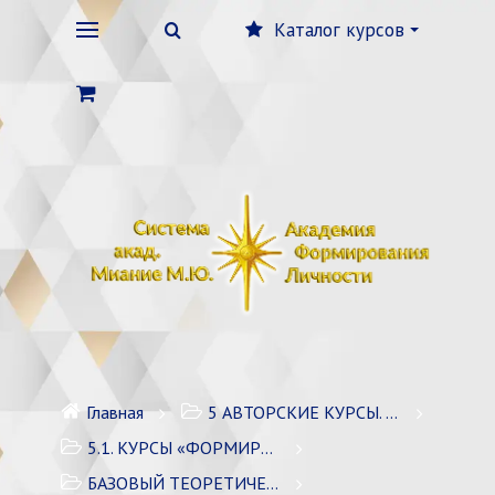
Каталог курсов
Главная
5 АВТОРСКИЕ КУРСЫ. ЛИЧНОСТНЫЙ РОСТ
5.1. КУРСЫ «ФОРМИРОВАНИЕ ЛИЧНОСТИ» / 7 курсов
БАЗОВЫЙ ТЕОРЕТИЧЕСКИЙ КУРС