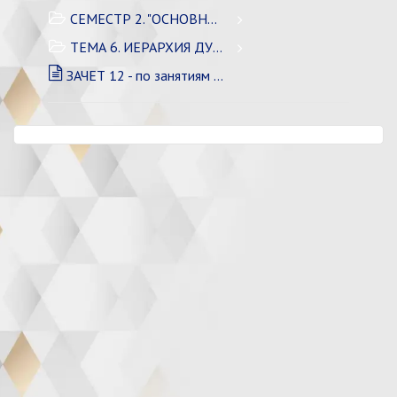
СЕМЕСТР 2. "ОСНОВНЫЕ ВОЗМОЖНОСТИ"
ТЕМА 6. ИЕРАРХИЯ ДУХОВНЫХ ЗАКОНОВ
ЗАЧЕТ 12 - по занятиям 5-8