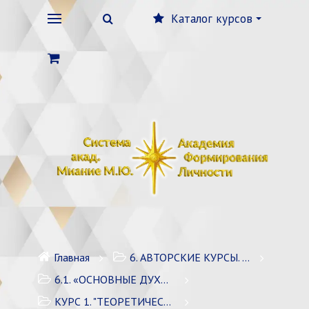
Каталог курсов
Главная
6. АВТОРСКИЕ КУРСЫ. ЭЗОТЕРИКА/ДУХОВНОЕ РАЗВИТИЕ
6.1. «ОСНОВНЫЕ ДУХОВНЫЕ ПРАКТИКИ» / 4 курса
КУРС 1. "ТЕОРЕТИЧЕСКИЕ ОСНОВЫ И ТЕХНИКИ"