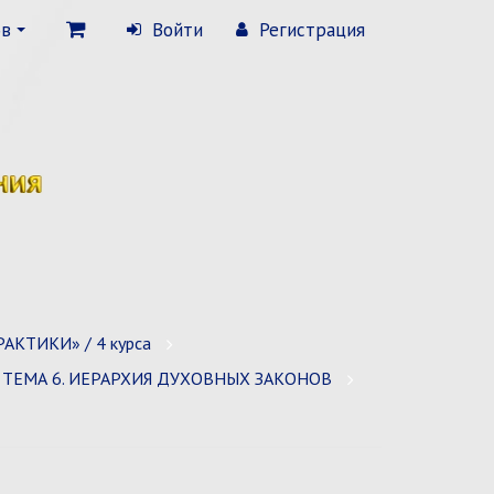
ов
Войти
Регистрация
АКТИКИ» / 4 курса
ТЕМА 6. ИЕРАРХИЯ ДУХОВНЫХ ЗАКОНОВ