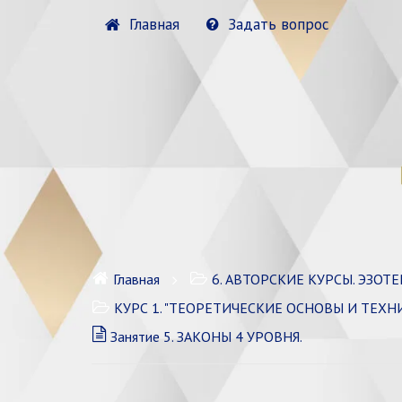
Главная
Задать вопрос
Главная
6. АВТОРСКИЕ КУРСЫ. ЭЗОТЕРИ
КУРС 1. "ТЕОРЕТИЧЕСКИЕ ОСНОВЫ И ТЕХН
Занятие 5. ЗАКОНЫ 4 УРОВНЯ.