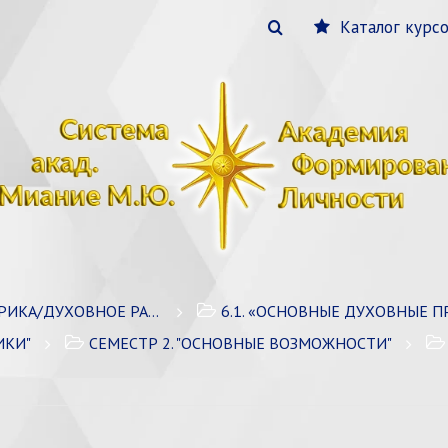
Каталог курс
КА/ДУХОВНОЕ РАЗВИТИЕ
6.1. «ОСНОВНЫЕ ДУХОВНЫЕ ПР
ИКИ"
СЕМЕСТР 2. "ОСНОВНЫЕ ВОЗМОЖНОСТИ"