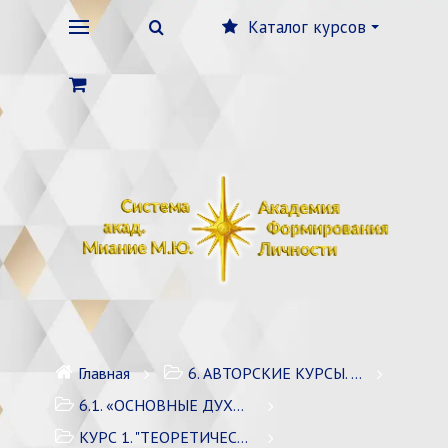
Каталог курсов
Главная
6. АВТОРСКИЕ КУРСЫ. ЭЗОТЕРИКА/ДУХОВНОЕ РАЗВИТИЕ
6.1. «ОСНОВНЫЕ ДУХОВНЫЕ ПРАКТИКИ» / 4 курса
КУРС 1. "ТЕОРЕТИЧЕСКИЕ ОСНОВЫ И ТЕХНИКИ"