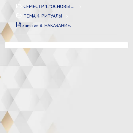
СЕМЕСТР 1. "ОСНОВЫ РАЗВИТИЯ"
ТЕМА 4. РИТУАЛЫ
Занятие 8. НАКАЗАНИЕ.