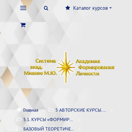
Каталог курсов
Главная
5 АВТОРСКИЕ КУРСЫ. ЛИЧНОСТНЫЙ РОСТ
5.1. КУРСЫ «ФОРМИРОВАНИЕ ЛИЧНОСТИ» / 7 курсов
БАЗОВЫЙ ТЕОРЕТИЧЕСКИЙ КУРС