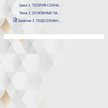
Цикл 1. ТЕОРИЯ СОЗНАНИЯ
Тема 2. ОСНОВНЫЕ ЧАСТИ СОЗНАНИЯ
Занятие 3. ПОДСОЗНАНИЕ