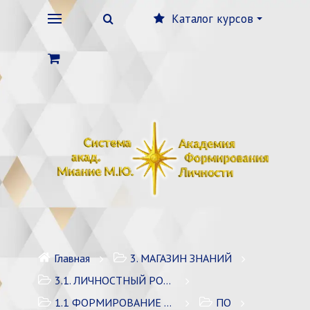
Каталог курсов
Главная
3. МАГАЗИН ЗНАНИЙ
3.1. ЛИЧНОСТНЫЙ РОСТ
1.1 ФОРМИРОВАНИЕ ЛИЧНОСТИ
ПО