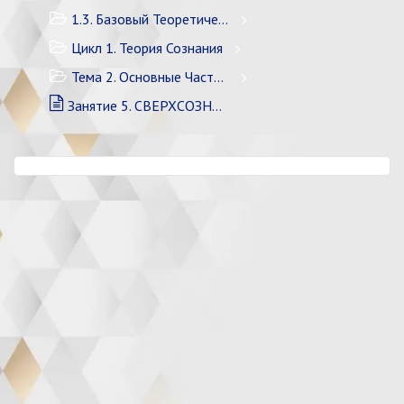
1.3. Базовый Теоретический Курс
Цикл 1. Теория Сознания
Тема 2. Основные Части Сознания
Занятие 5. СВЕРХСОЗНАНИЕ