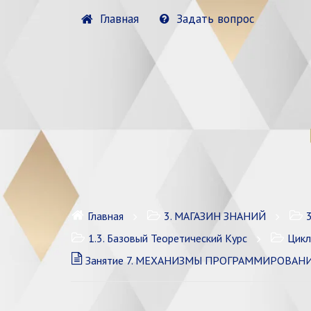
Главная
Задать вопрос
Главная
3. МАГАЗИН ЗНАНИЙ
1.3. Базовый Теоретический Курс
Цикл
Занятие 7. МЕХАНИЗМЫ ПРОГРАММИРОВАНИЯ СО