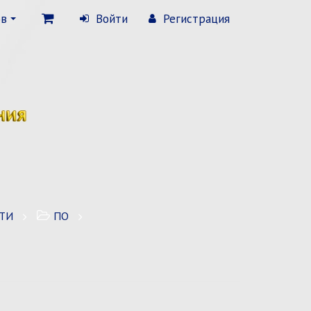
ов
Войти
Регистрация
ТИ
ПО