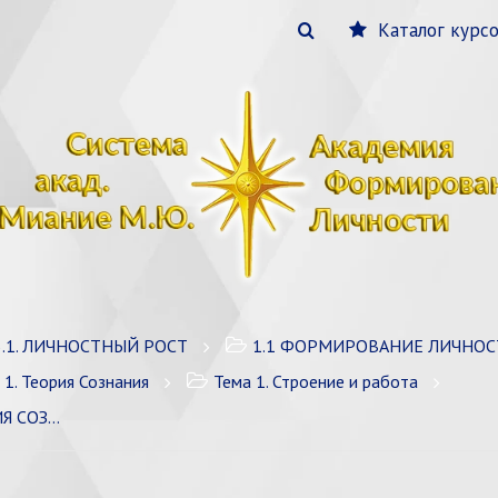
Каталог курс
3.1. ЛИЧНОСТНЫЙ РОСТ
1.1 ФОРМИРОВАНИЕ ЛИЧНОС
 1. Теория Сознания
Тема 1. Строение и работа
ЗНАНИЯ