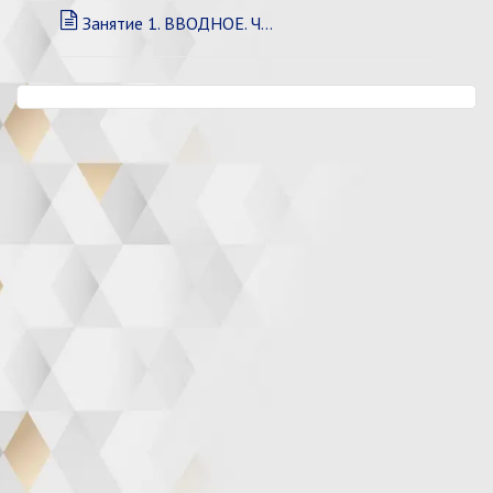
Занятие 1. ВВОДНОЕ. ЧАСТЬ 1