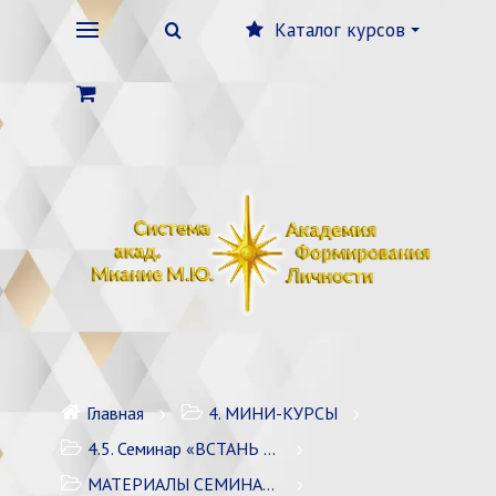
Каталог курсов
Главная
4. МИНИ-КУРСЫ
4.5. Семинар «ВСТАНЬ НА ПУТЬ ИЗМЕНЕНИЯ СЕБЯ» / 7 зан
МАТЕРИАЛЫ СЕМИНАРА