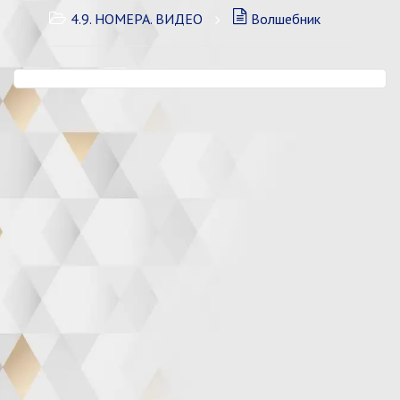
4.9. НОМЕРА. ВИДЕО
Волшебник