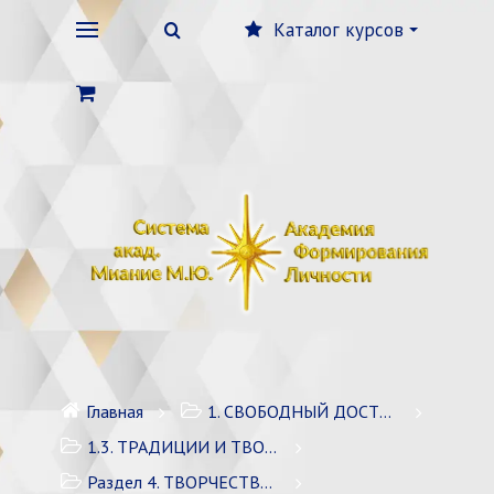
Каталог курсов
Главная
1. СВОБОДНЫЙ ДОСТУП
1.3. ТРАДИЦИИ И ТВОРЧЕСТВО, ФОРМИРУЮЩИЕ ЛИЧНОСТЬ
Раздел 4. ТВОРЧЕСТВО СИСТЕМЫ