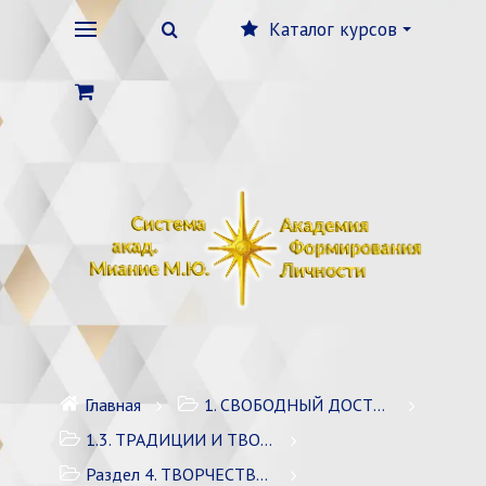
Каталог курсов
Главная
1. СВОБОДНЫЙ ДОСТУП
1.3. ТРАДИЦИИ И ТВОРЧЕСТВО, ФОРМИРУЮЩИЕ ЛИЧНОСТЬ
Раздел 4. ТВОРЧЕСТВО СИСТЕМЫ