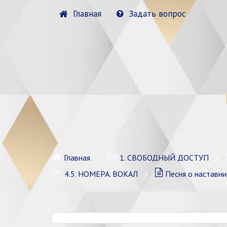
Главная
Задать вопрос
Главная
1. СВОБОДНЫЙ ДОСТУП
4.5. НОМЕРА. ВОКАЛ
Песня о наставни