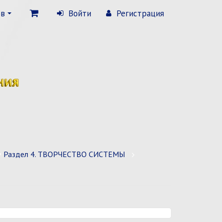
ов
Войти
Регистрация
Раздел 4. ТВОРЧЕСТВО СИСТЕМЫ