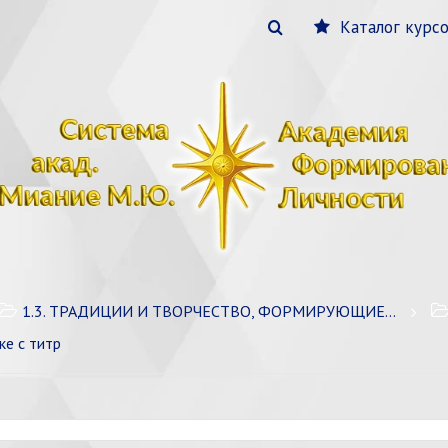
Каталог курс
1.3. ТРАДИЦИИ И ТВОРЧЕСТВО, ФОРМИРУЮЩИЕ ЛИЧНОСТЬ
ке с титр