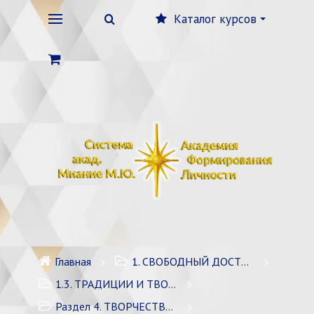
Каталог курсов
Главная
1. СВОБОДНЫЙ ДОСТУП
1.3. ТРАДИЦИИ И ТВОРЧЕСТВО, ФОРМИРУЮЩИЕ ЛИЧНОСТЬ
Раздел 4. ТВОРЧЕСТВО СИСТЕМЫ