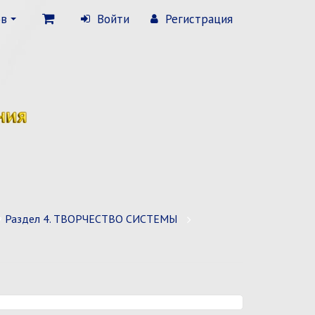
ов
Войти
Регистрация
Раздел 4. ТВОРЧЕСТВО СИСТЕМЫ