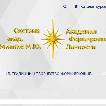
Каталог курс
1.3. ТРАДИЦИИ И ТВОРЧЕСТВО, ФОРМИРУЮЩИЕ ЛИЧНОСТЬ