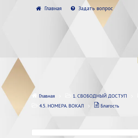
Главная
Задать вопрос
Главная
1. СВОБОДНЫЙ ДОСТУП
4.5. НОМЕРА. ВОКАЛ
Благость