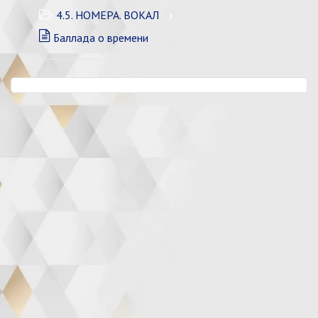
4.5. НОМЕРА. ВОКАЛ
Баллада о времени