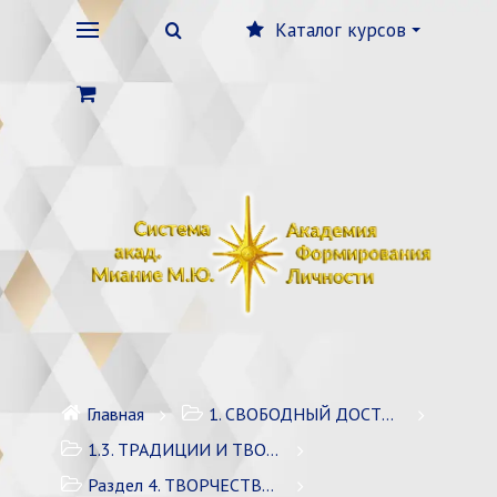
Каталог курсов
Главная
1. СВОБОДНЫЙ ДОСТУП
1.3. ТРАДИЦИИ И ТВОРЧЕСТВО, ФОРМИРУЮЩИЕ ЛИЧНОСТЬ
Раздел 4. ТВОРЧЕСТВО СИСТЕМЫ