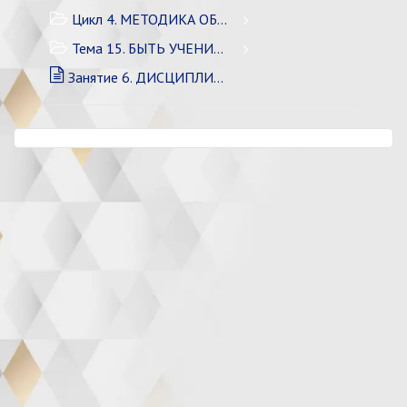
Цикл 4. МЕТОДИКА ОБУЧЕНИЯ
Тема 15. БЫТЬ УЧЕНИКОМ
Занятие 6. ДИСЦИПЛИНА