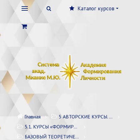
Каталог курсов
Главная
5 АВТОРСКИЕ КУРСЫ. ЛИЧНОСТНЫЙ РОСТ
5.1. КУРСЫ «ФОРМИРОВАНИЕ ЛИЧНОСТИ» / 7 курсов
БАЗОВЫЙ ТЕОРЕТИЧЕСКИЙ КУРС