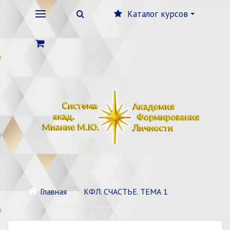
Каталог курсов
Главная
КФЛ. СЧАСТЬЕ. ТЕМА 1