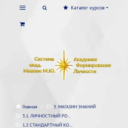
Каталог курсов
Главная
3. МАГАЗИН ЗНАНИЙ
3.1. ЛИЧНОСТНЫЙ РОСТ
1.2 СТАНДАРТНЫЙ КОУЧИНГ