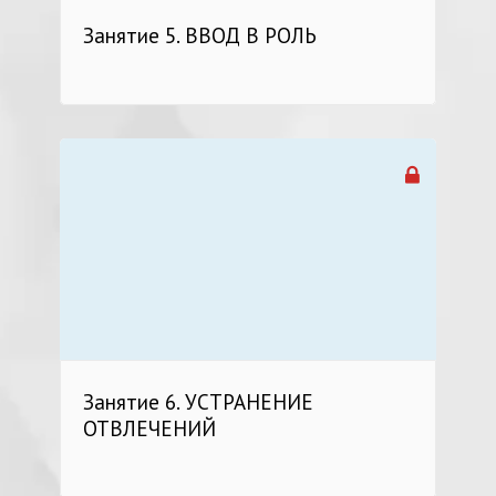
Занятие 5. ВВОД В РОЛЬ
Занятие 6. УСТРАНЕНИЕ
ОТВЛЕЧЕНИЙ