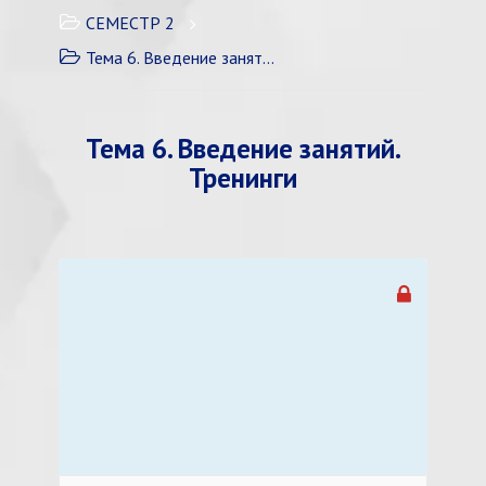
СЕМЕСТР 2
Тема 6. Введение занятий. Тренинги
Тема 6. Введение занятий.
Тренинги