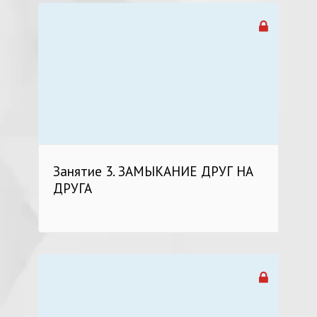
Занятие 3. ЗАМЫКАНИЕ ДРУГ НА
ДРУГА