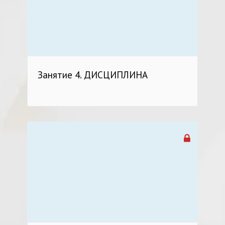
Занятие 4. ДИСЦИПЛИНА