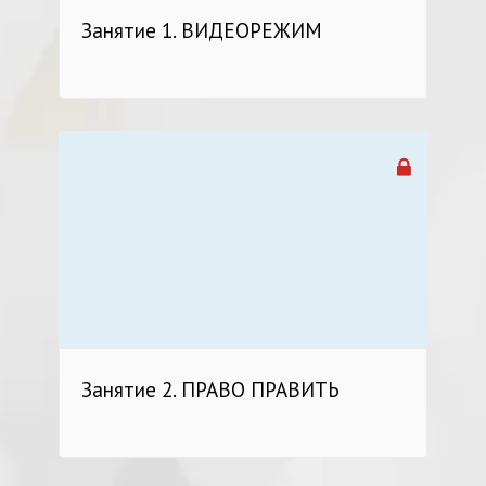
Занятие 1. ВИДЕОРЕЖИМ
Занятие 2. ПРАВО ПРАВИТЬ