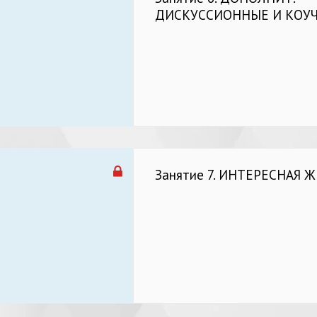
ДИСКУССИОННЫЕ И КОУ
Занятие 7. ИНТЕРЕСНАЯ 