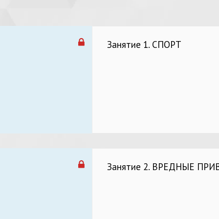
Занятие 1. СПОРТ
Занятие 2. ВРЕДНЫЕ ПР