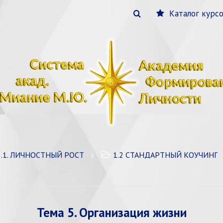
Каталог курс
3.1. ЛИЧНОСТНЫЙ РОСТ
1.2 СТАНДАРТНЫЙ КОУЧИНГ
Тема 5. Организация жизни