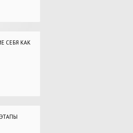
Е СЕБЯ КАК
 ЭТАПЫ