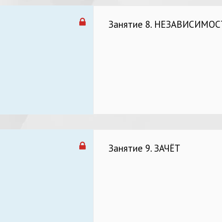
Занятие 8. НЕЗАВИСИМОС
Занятие 9. ЗАЧЁТ