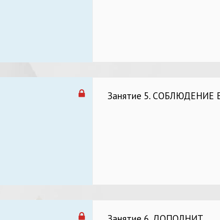
Занятие 5. СОБЛЮДЕНИЕ 
Занятие 6. ДОПОЛНИТ.