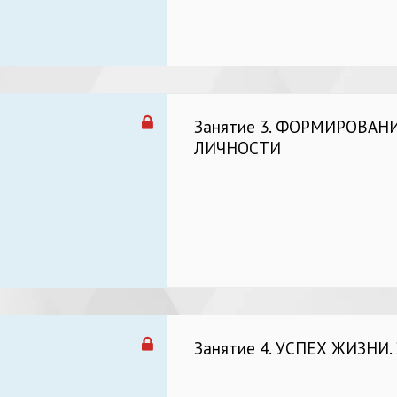
Занятие 3. ФОРМИРОВАНИ
ЛИЧНОСТИ
Занятие 4. УСПЕХ ЖИЗНИ.