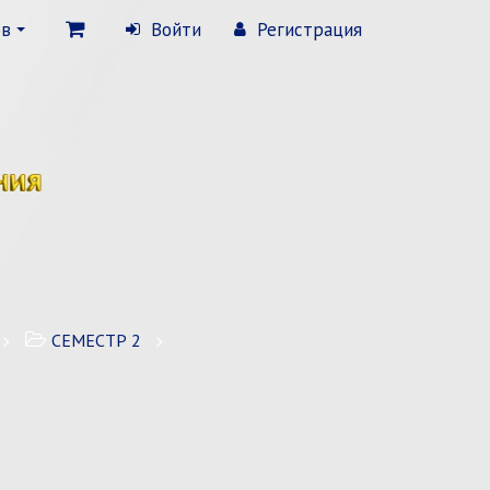
ов
Войти
Регистрация
СЕМЕСТР 2