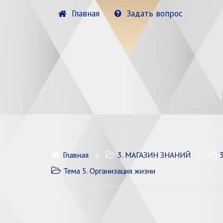
Главная
Задать вопрос
Главная
3. МАГАЗИН ЗНАНИЙ
Тема 5. Организация жизни