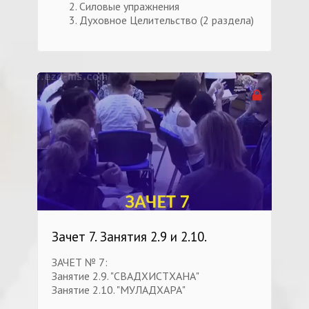
Силовые упражнения
Духовное Целительство (2 раздела)
Зачет 7. Занятия 2.9 и 2.10.
ЗАЧЕТ № 7:
Занятие 2.9. "СВАДХИСТХАНА"
Занятие 2.10. "МУЛАДХАРА"