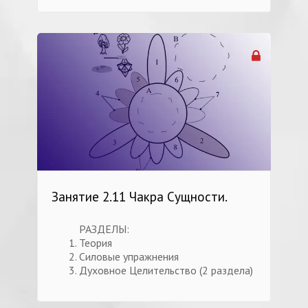
Занятие 2.11 Чакра Сущности.
РАЗДЕЛЫ:
Теория
Силовые упражнения
Духовное Целительство (2 раздела)