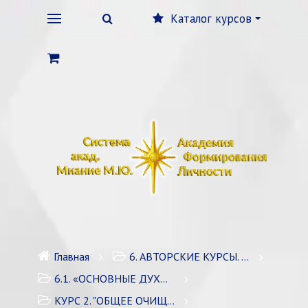
Каталог курсов
Главная
6. АВТОРСКИЕ КУРСЫ. ЭЗОТЕРИКА/ДУХОВНОЕ РАЗВИТИЕ
6.1. «ОСНОВНЫЕ ДУХОВНЫЕ ПРАКТИКИ» / 4 курса
КУРС 2. "ОБЩЕЕ ОЧИЩЕНИЕ И УСИЛЕНИЕ"