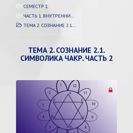
СЕМЕСТР 1
ЧАСТЬ 1. ВНУТРЕННИЙ МИР
ТЕМА 2. СОЗНАНИЕ 2.1. СИМВОЛИКА ЧАКР. ЧАСТЬ 2
ТЕМА 2. СОЗНАНИЕ 2.1.
СИМВОЛИКА ЧАКР. ЧАСТЬ 2