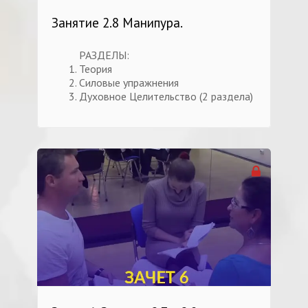
Занятие 2.8 Манипура.
РАЗДЕЛЫ:
Теория
Силовые упражнения
Духовное Целительство (2 раздела)