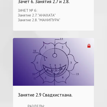
Зачет 6. Занятия 2.7 и 2.8.
ЗАЧЕТ № 6:
Занятие 2.7. "АНАХАТА"
Занятие 2.8. "МАНИПУРА"
Занятие 2.9 Свадхистхана.
РАЗДЕЛЫ: