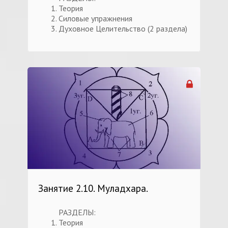
Теория
Силовые упражнения
Духовное Целительство (2 раздела)
Занятие 2.10. Муладхара.
РАЗДЕЛЫ:
Теория