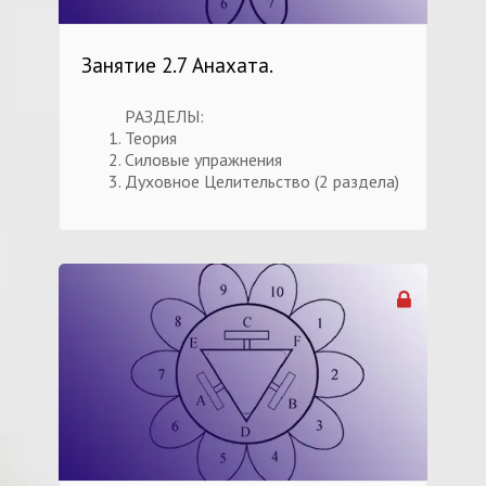
Занятие 2.7 Анахата.
РАЗДЕЛЫ:
Теория
Силовые упражнения
Духовное Целительство (2 раздела)