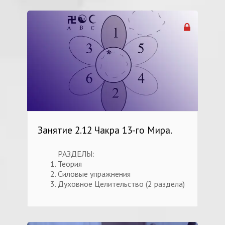
Занятие 2.12 Чакра 13-го Мира.
РАЗДЕЛЫ:
Теория
Силовые упражнения
Духовное Целительство (2 раздела)