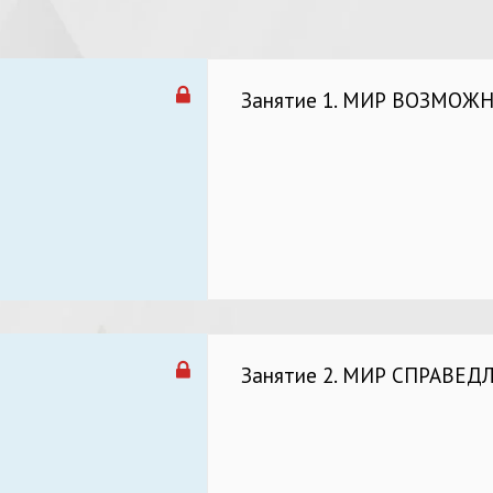
Занятие 1. МИР ВОЗМОЖ
Занятие 2. МИР СПРАВЕД