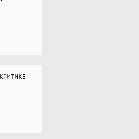
 КРИТИКЕ