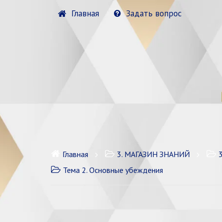
Главная
Задать вопрос
Главная
3. МАГАЗИН ЗНАНИЙ
Тема 2. Основные убеждения