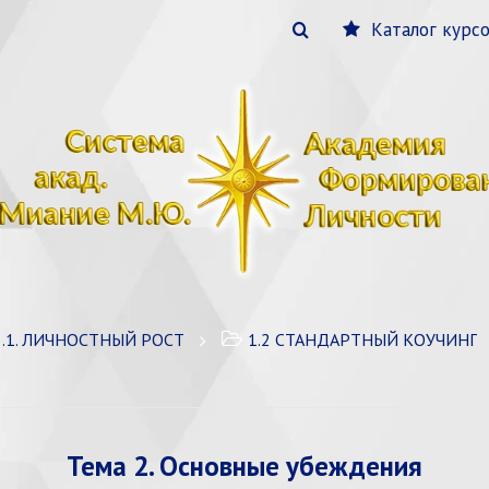
Каталог курс
3.1. ЛИЧНОСТНЫЙ РОСТ
1.2 СТАНДАРТНЫЙ КОУЧИНГ
Тема 2. Основные убеждения