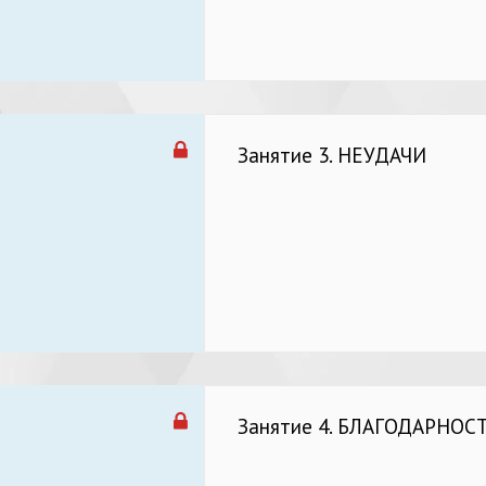
Занятие 3. НЕУДАЧИ
Занятие 4. БЛАГОДАРНОСТ