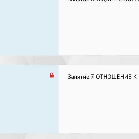
Занятие 7. ОТНОШЕНИЕ К