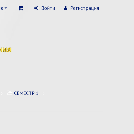
ов
Войти
Регистрация
СЕМЕСТР 1