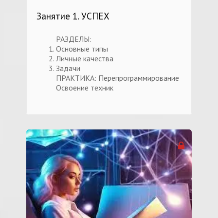
Занятие 1. УСПЕХ
РАЗДЕЛЫ:
Основные типы
Личные качества
Задачи
ПРАКТИКА: Перепрограммирование
Освоение техник