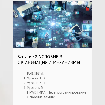
Занятие 8. УСЛОВИЕ 3.
ОРГАНИЗАЦИЯ И МЕХАНИЗМЫ
РАЗДЕЛЫ:
Уровни 1, 2
Уровни 3, 4
Уровень 5
ПРАКТИКА: Перепрограммирование
Освоение техник