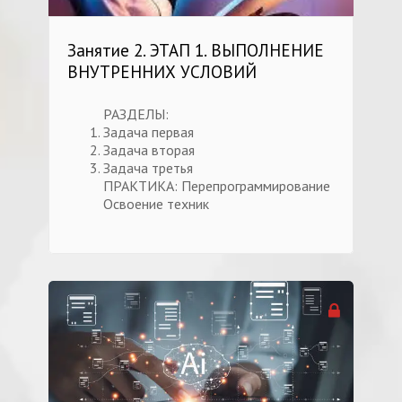
Занятие 2. ЭТАП 1. ВЫПОЛНЕНИЕ
ВНУТРЕННИХ УСЛОВИЙ
РАЗДЕЛЫ:
Задача первая
Задача вторая
Задача третья
ПРАКТИКА: Перепрограммирование
Освоение техник