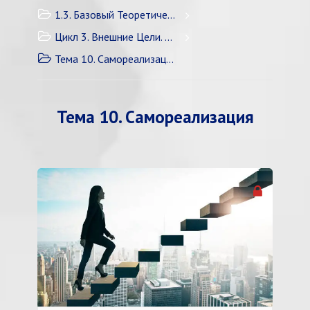
1.3. Базовый Теоретический Курс
Цикл 3. Внешние Цели. Судьба
Тема 10. Самореализация
Тема 10. Самореализация