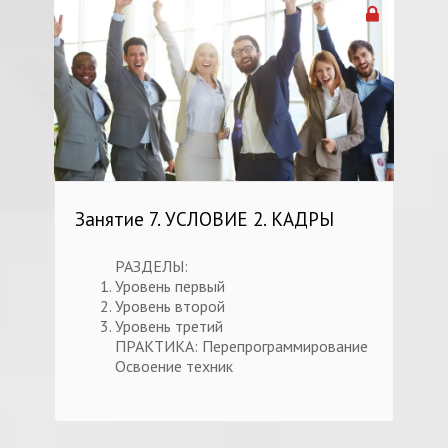
Занятие 7. УСЛОВИЕ 2. КАДРЫ
РАЗДЕЛЫ:
Уровень первый
Уровень второй
Уровень третий
ПРАКТИКА: Перепрограммирование
Освоение техник