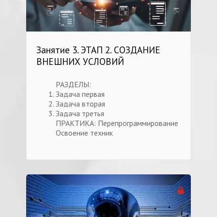
Занятие 3. ЭТАП 2. СОЗДАНИЕ
ВНЕШНИХ УСЛОВИЙ
РАЗДЕЛЫ:
Задача первая
Задача вторая
Задача третья
ПРАКТИКА: Перепрограммирование
Освоение техник