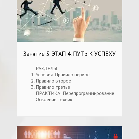
Занятие 5. ЭТАП 4. ПУТЬ К УСПЕХУ
РАЗДЕЛЫ:
Условия. Правило первое
Правило второе
Правило третье
ПРАКТИКА: Перепрограммирование
Освоение техник