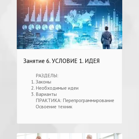
Занятие 6. УСЛОВИЕ 1. ИДЕЯ
РАЗДЕЛЫ:
Законы
Необходимые идеи
Варианты
ПРАКТИКА: Перепрограммирование
Освоение техник