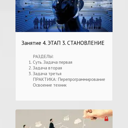
Занятие 4. ЭТАП 3. СТАНОВЛЕНИЕ
РАЗДЕЛЫ:
Суть. Задача первая
Задача вторая
Задача третья
ПРАКТИКА: Перепрограммирование
Освоение техник