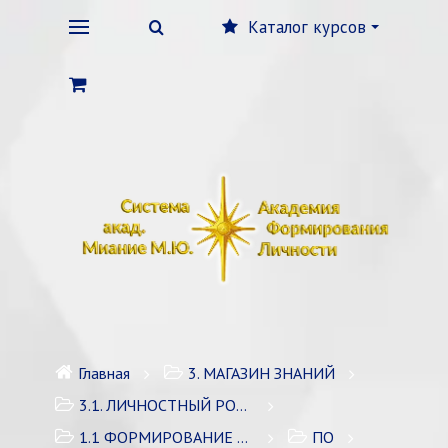
Каталог курсов
Главная
3. МАГАЗИН ЗНАНИЙ
3.1. ЛИЧНОСТНЫЙ РОСТ
1.1 ФОРМИРОВАНИЕ ЛИЧНОСТИ
ПО