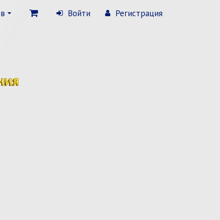
ов
Войти
Регистрация