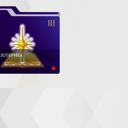
 ЭЗОТЕРИКА