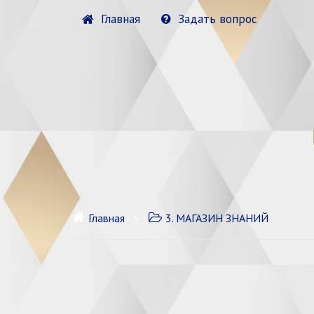
Главная
Задать вопрос
Главная
3. МАГАЗИН ЗНАНИЙ