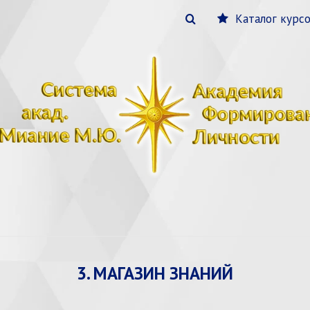
Каталог курс
3. МАГАЗИН ЗНАНИЙ