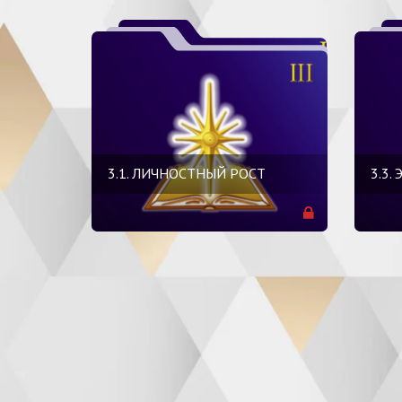
3.1. ЛИЧНОСТНЫЙ РОСТ
3.3.