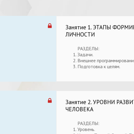
Занятие 1. ЭТАПЫ ФОРМ
ЛИЧНОСТИ
РАЗДЕЛЫ:
Задачи.
Внешнее программировани
Подготовка к целям.
Занятие 2. УРОВНИ РАЗВ
ЧЕЛОВЕКА
РАЗДЕЛЫ:
Уровень.