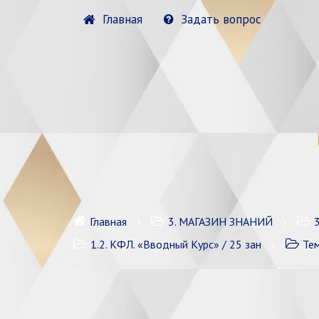
Главная
Задать вопрос
Главная
3. МАГАЗИН ЗНАНИЙ
1.2. КФЛ. «Вводный Курс» / 25 зан
Тем