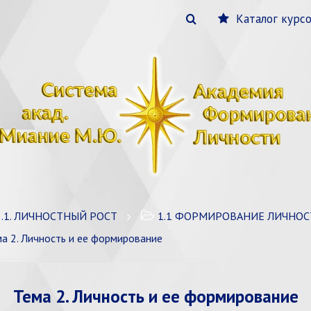
Каталог курс
3.1. ЛИЧНОСТНЫЙ РОСТ
1.1 ФОРМИРОВАНИЕ ЛИЧНОС
а 2. Личность и ее формирование
Тема 2. Личность и ее формирование