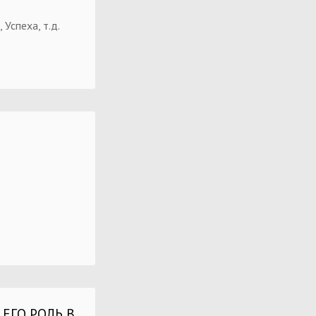
 Успеха, т.д.
 ЕГО РОЛЬ В