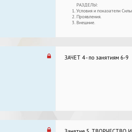
РАЗДЕЛЫ:
Условия и показатели Силы,
Проявления.
Внешние.
ЗАЧЕТ 4 - по занятиям 6-9
Занятие 5. ТВОРЧЕСТВО И