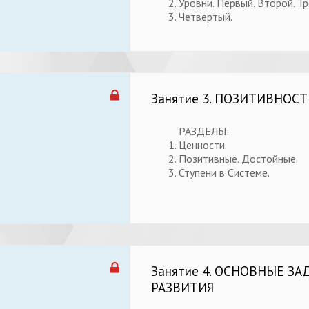
Уровни. Первый. Второй. Тр
Четвертый.
Занятие 3. ПОЗИТИВНОСТ
РАЗДЕЛЫ:
Ценности.
Позитивные. Достойные.
Ступени в Системе.
Занятие 4. ОСНОВНЫЕ ЗА
РАЗВИТИЯ