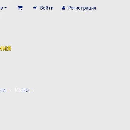
ов
Войти
Регистрация
ТИ
ПО