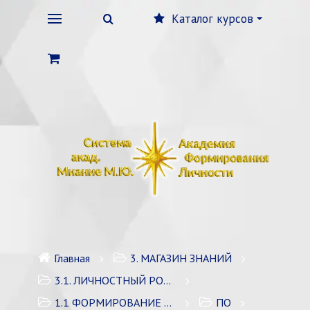
Каталог курсов
Главная
3. МАГАЗИН ЗНАНИЙ
3.1. ЛИЧНОСТНЫЙ РОСТ
1.1 ФОРМИРОВАНИЕ ЛИЧНОСТИ
ПО