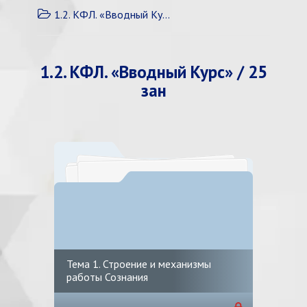
1.2. КФЛ. «Вводный Курс» / 25 зан
1.2. КФЛ. «Вводный Курс» / 25
зан
Тема 1. Строение и механизмы
работы Сознания