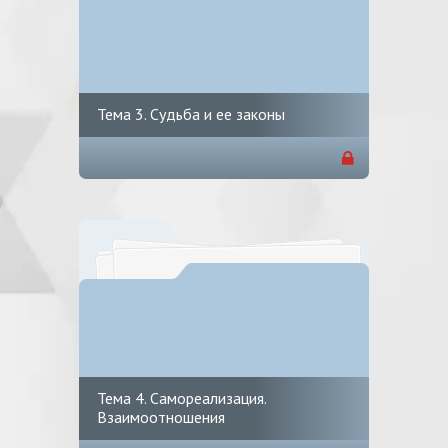
Тема 3. Судьба и ее законы
Тема 4. Самореализация.
Взаимоотношения