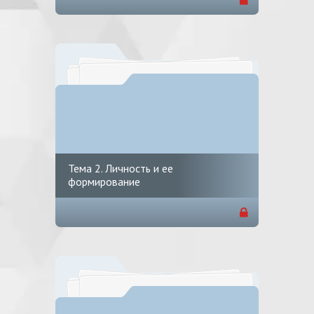
Тема 2. Личность и ее
формирование