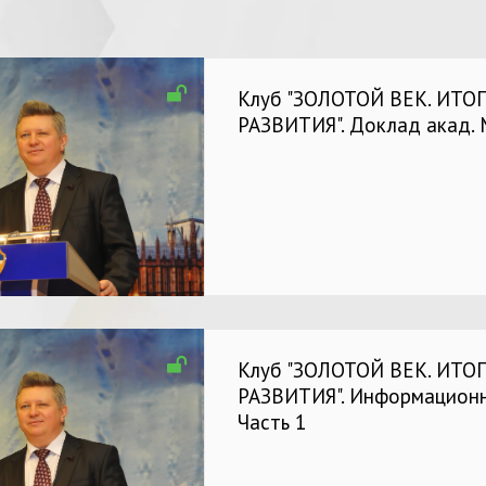
Клуб "ЗОЛОТОЙ ВЕК. ИТО
РАЗВИТИЯ". Доклад акад.
Клуб "ЗОЛОТОЙ ВЕК. ИТО
РАЗВИТИЯ". Информационн
Часть 1