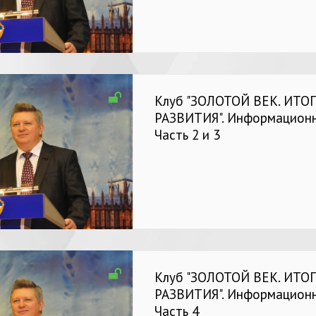
Клуб "ЗОЛОТОЙ ВЕК. ИТО
РАЗВИТИЯ". Информационн
Часть 2 и 3
Клуб "ЗОЛОТОЙ ВЕК. ИТО
РАЗВИТИЯ". Информационн
Часть 4