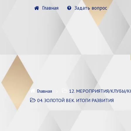
Главная
Задать вопрос
Главная
12. МЕРОПРИЯТИЯ/КЛУБЫ/
04. ЗОЛОТОЙ ВЕК. ИТОГИ РАЗВИТИЯ