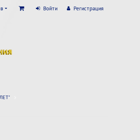
ов
Войти
Регистрация
ЛЕТ"