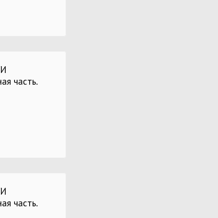
ГИ
ая часть.
ГИ
ая часть.