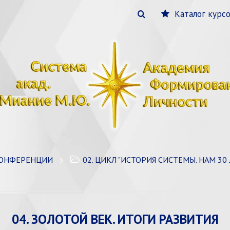
Каталог курс
КОНФЕРЕНЦИИ
02. ЦИКЛ "ИСТОРИЯ СИСТЕМЫ. НАМ 30 
04. ЗОЛОТОЙ ВЕК. ИТОГИ РАЗВИТИЯ