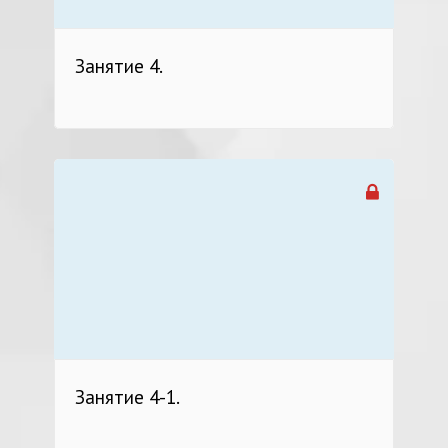
Занятие 4.
Занятие 4-1.