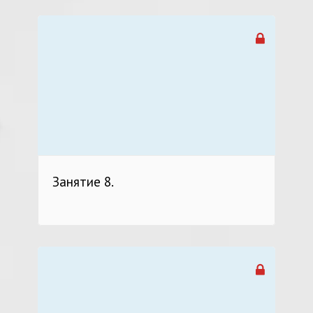
Занятие 8.