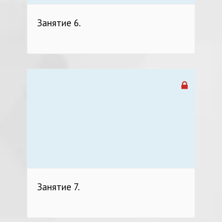
Занятие 6.
Занятие 7.