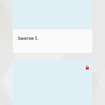
Занятие 5.