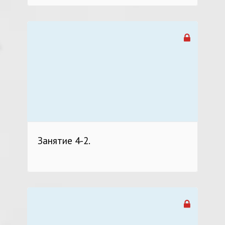
Занятие 4-2.