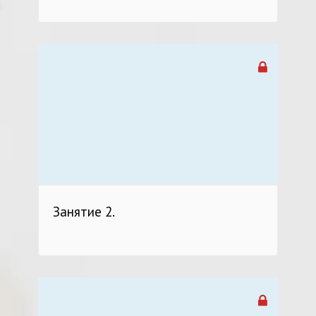
Занятие 2.