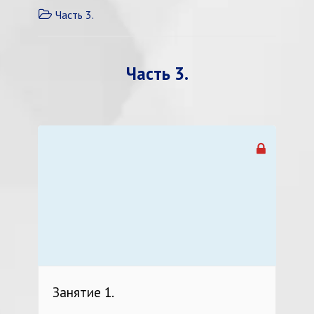
Часть 3.
Часть 3.
Занятие 1.