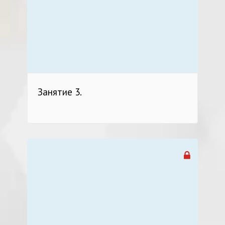
Занятие 3.