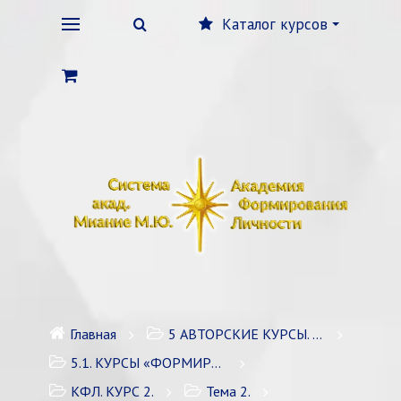
Каталог курсов
Главная
5 АВТОРСКИЕ КУРСЫ. ЛИЧНОСТНЫЙ РОСТ
5.1. КУРСЫ «ФОРМИРОВАНИЕ ЛИЧНОСТИ» / 7 курсов
КФЛ. КУРС 2.
Тема 2.