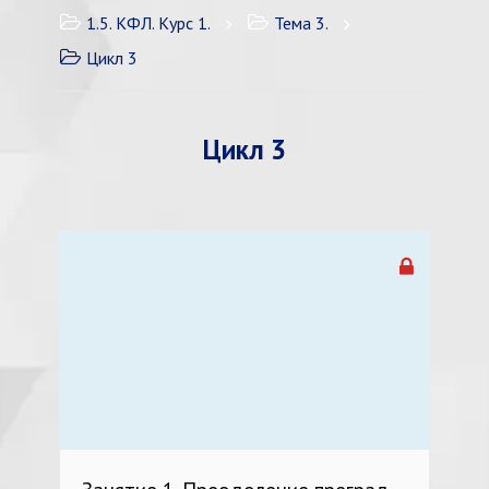
1.5. КФЛ. Курс 1.
Тема 3.
Цикл 3
Цикл 3