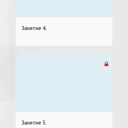
Занятие 4.
Занятие 5.