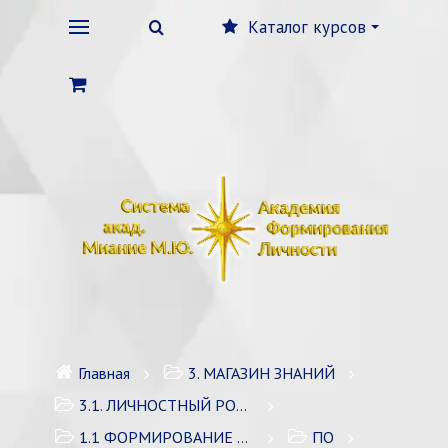
Каталог курсов
Главная
3. МАГАЗИН ЗНАНИЙ
3.1. ЛИЧНОСТНЫЙ РОСТ
1.1 ФОРМИРОВАНИЕ ЛИЧНОСТИ
ПО