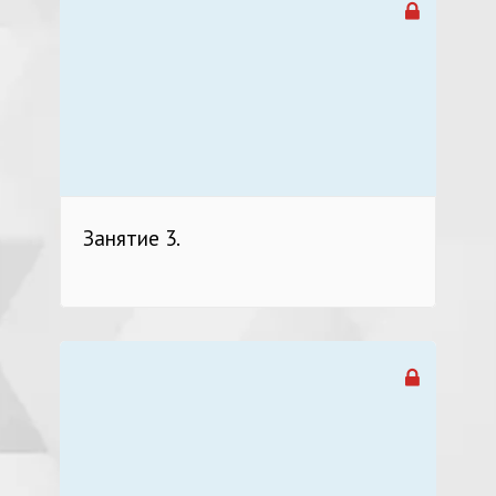
Занятие 3.