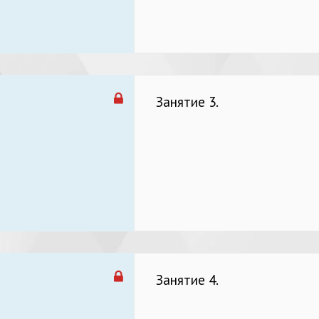
Занятие 3.
Занятие 4.