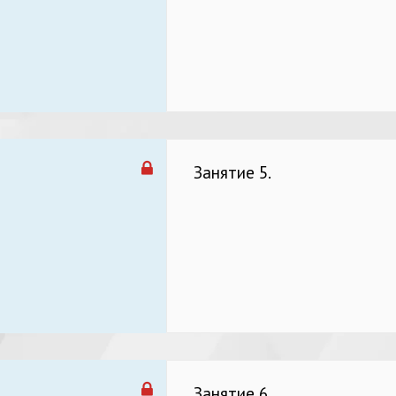
Занятие 5.
Занятие 6.