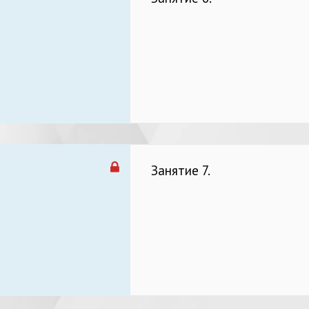
Занятие 7.