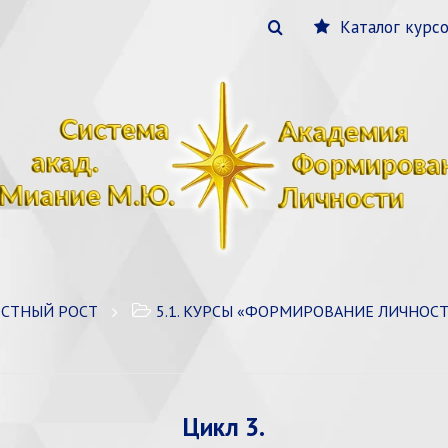
Каталог курс
ОСТНЫЙ РОСТ
5.1. КУРСЫ «ФОРМИРОВАНИЕ ЛИЧНОСТИ» /
Цикл 3.