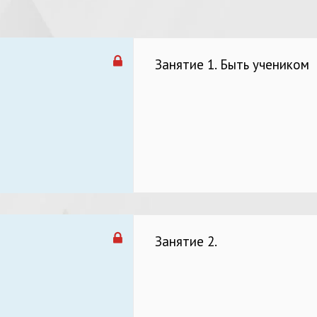
Занятие 1. Быть учеником
Занятие 2.