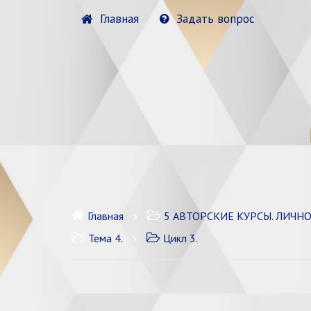
Главная
Задать вопрос
Главная
5 АВТОРСКИЕ КУРСЫ. ЛИЧН
Тема 4.
Цикл 3.