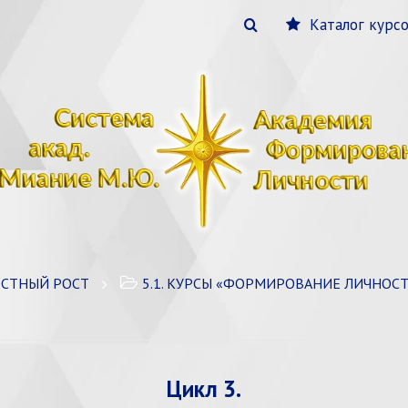
Каталог курс
ОСТНЫЙ РОСТ
5.1. КУРСЫ «ФОРМИРОВАНИЕ ЛИЧНОСТИ» /
Цикл 3.