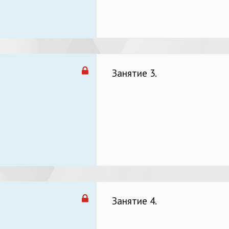
Занятие 3.
Занятие 4.