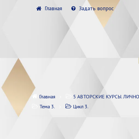
Главная
Задать вопрос
Главная
5 АВТОРСКИЕ КУРСЫ. ЛИЧН
Тема 3.
Цикл 3.