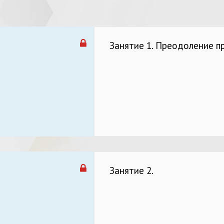
Занятие 1. Преодоление п
Занятие 2.