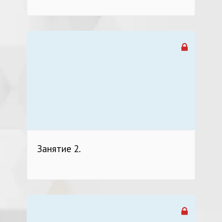
Занятие 2.