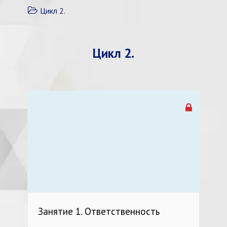
Цикл 2.
Цикл 2.
Занятие 1. Ответственность