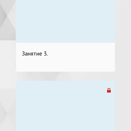
Занятие 3.