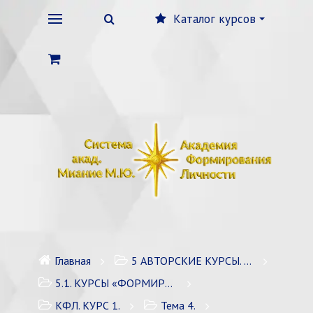
Каталог курсов
Главная
5 АВТОРСКИЕ КУРСЫ. ЛИЧНОСТНЫЙ РОСТ
5.1. КУРСЫ «ФОРМИРОВАНИЕ ЛИЧНОСТИ» / 7 курсов
КФЛ. КУРС 1.
Тема 4.