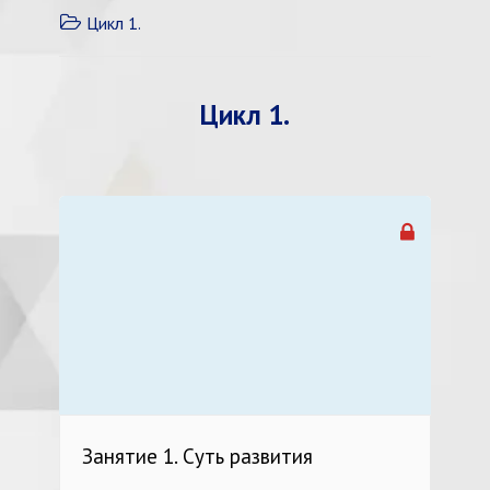
Цикл 1.
Цикл 1.
Занятие 1. Суть развития