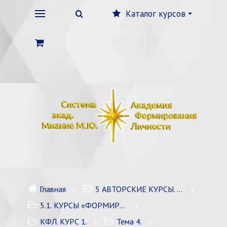
Каталог курсов
Главная
5 АВТОРСКИЕ КУРСЫ. ЛИЧНОСТНЫЙ РОСТ
5.1. КУРСЫ «ФОРМИРОВАНИЕ ЛИЧНОСТИ» / 7 курсов
КФЛ. КУРС 1.
Тема 4.