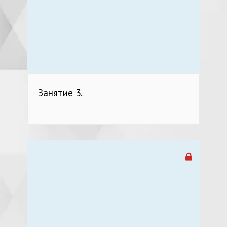
Занятие 3.