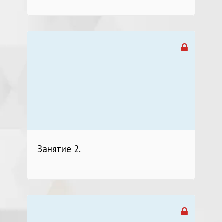
Занятие 2.